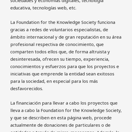
sociedades y economías digitales, tecnología
educativa, tecnologías web, etc.
La Foundation for the Knowledge Society funciona
gracias a redes de voluntarios especialistas, de
ámbito internacional y de gran reputación en su área
profesional respectiva de conocimiento, que
comparten todos ellos que, de forma altruista y
desinteresada, ofrecen su tiempo, experiencia,
conocimientos y esfuerzos para que los proyectos e
iniciativas que emprende la entidad sean exitosos
para la sociedad, en especial para los más
desfavorecidos.
La financiación para llevar a cabo los proyectos que
lleva a cabo la Foundation for the Knowledge Society,
y que se describen en esta página web, procede
actualmente de donaciones de particulares o de