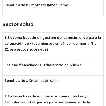
Beneficiarios:
Empresas inmobiliarias
Sector salud
1.Sistema basado en gestión del conocimiento para la
asignación de tratamientos en cáncer de mama (I y
II, proyectos sucesivos)
Entidad financiadora:
Administración pública
Beneficiarios:
Sistemas de salud
2.Sistema basado en modelos conexionistas y
tecnologías inteligentes para seguimiento de la