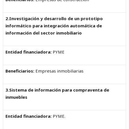
2.Investigación y desarrollo de un prototipo
informático para integración automática de
información del sector inmobiliario
Entidad financiadora:
PYME
Beneficiarios:
Empresas inmobiliarias
3.Sistema de información para compraventa de
inmuebles
Entidad financiadora:
PYME.