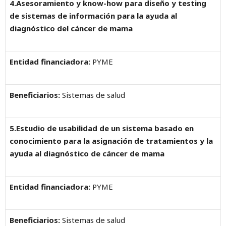
4.Asesoramiento y know-how para diseño y testing
de sistemas de información para la ayuda al
diagnóstico del cáncer de mama
Entidad financiadora:
PYME
Beneficiarios:
Sistemas de salud
5.Estudio de usabilidad de un sistema basado en
conocimiento para la asignación de tratamientos y la
ayuda al diagnóstico de cáncer de mama
Entidad financiadora:
PYME
Beneficiarios:
Sistemas de salud