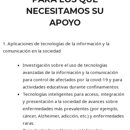
NECESITAMOS SU
APOYO
1. Aplicaciones de tecnologías de la información y la
comunicación en la sociedad
Investigación sobre el uso de tecnologías
avanzadas de la información y la comunicación
para control de afectados por la covid-19 y para
actividades educativas durante confinamientos.
Tecnologías inteligentes para acceso, integración
y presentación a la sociedad de avances sobre
enfermedades más prevalentes (por ejemplo,
cáncer, Alzheimer, adicción, etc.) y enfermedades
raras.