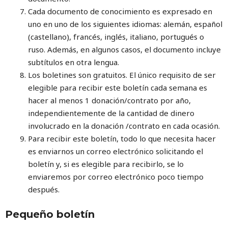
Cada documento de conocimiento es expresado en
uno en uno de los siguientes idiomas: alemán, español
(castellano), francés, inglés, italiano, portugués o
ruso. Además, en algunos casos, el documento incluye
subtítulos en otra lengua.
Los boletines son gratuitos. El único requisito de ser
elegible para recibir este boletín cada semana es
hacer al menos 1 donación/contrato por año,
independientemente de la cantidad de dinero
involucrado en la donación /contrato en cada ocasión.
Para recibir este boletín, todo lo que necesita hacer
es enviarnos un correo electrónico solicitando el
boletín y, si es elegible para recibirlo, se lo
enviaremos por correo electrónico poco tiempo
después.
Pequeño boletín