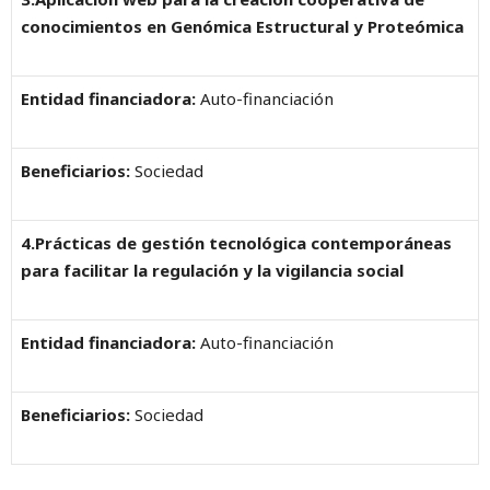
conocimientos en Genómica Estructural y Proteómica
Entidad financiadora:
Auto-financiación
Beneficiarios:
Sociedad
4.Prácticas de gestión tecnológica contemporáneas
para facilitar la regulación y la vigilancia social
Entidad financiadora:
Auto-financiación
Beneficiarios:
Sociedad