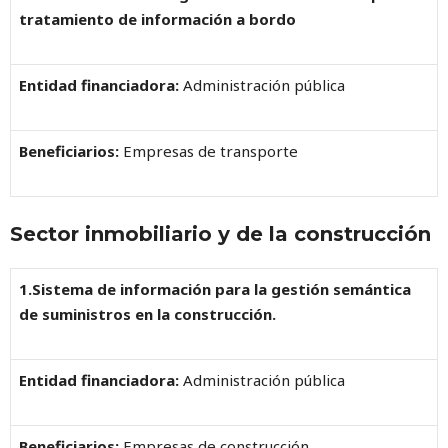
tratamiento de información a bordo
Entidad financiadora:
Administración pública
Beneficiarios:
Empresas de transporte
Sector inmobiliario y de la construcción
1.Sistema de información para la gestión semántica
de suministros en la construcción.
Entidad financiadora:
Administración pública
Beneficiarios:
Empresas de construcción