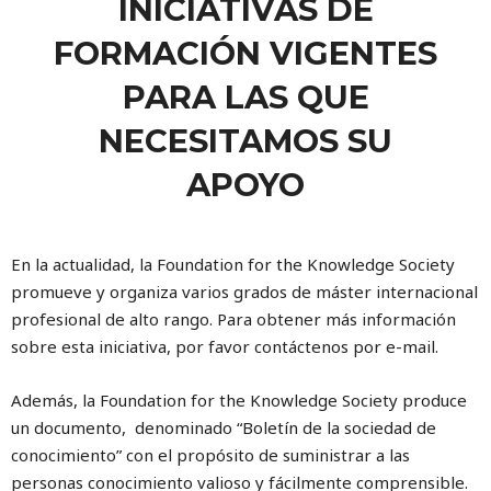
INICIATIVAS DE
FORMACIÓN VIGENTES
PARA LAS QUE
NECESITAMOS SU
APOYO
En la actualidad, la Foundation for the Knowledge Society
promueve y organiza varios grados de máster internacional
profesional de alto rango. Para obtener más información
sobre esta iniciativa, por favor contáctenos por e-mail.
Además, la Foundation for the Knowledge Society produce
un documento, denominado “Boletín de la sociedad de
conocimiento” con el propósito de suministrar a las
personas conocimiento valioso y fácilmente comprensible.