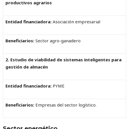
productivos agrarios
Entidad financiadora:
Asociación empresarial
Beneficiarios:
Sector agro-ganadero
2. Estudio de viabilidad de sistemas inteligentes para
gestión de almacén
Entidad financiadora:
PYME
Beneficiarios:
Empresas del sector logístico.
Sector energético