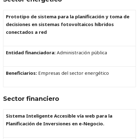
Prototipo de sistema para la planificación y toma de
decisiones en sistemas fotovoltaicos híbridos
conectados a red
Entidad financiadora:
Administración pública
Beneficiarios:
Empresas del sector energético
Sector financiero
Sistema Inteligente Accesible vía web para la
Planificación de Inversiones en e-Negocio.