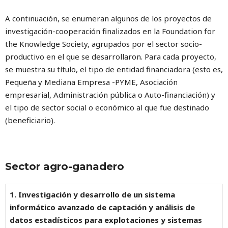
A continuación, se enumeran algunos de los proyectos de
investigación-cooperación finalizados en la Foundation for
the Knowledge Society, agrupados por el sector socio-
productivo en el que se desarrollaron. Para cada proyecto,
se muestra su título, el tipo de entidad financiadora (esto es,
Pequeña y Mediana Empresa -PYME, Asociación
empresarial, Administración pública o Auto-financiación) y
el tipo de sector social o económico al que fue destinado
(beneficiario).
Sector agro-ganadero
1. Investigación y desarrollo de un sistema
informático avanzado de captación y análisis de
datos estadísticos para explotaciones y sistemas