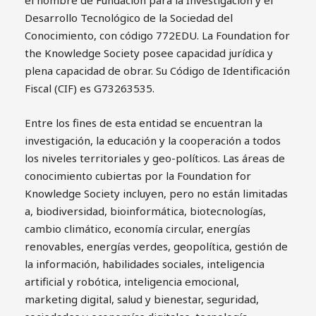
el nombre de Fundación para la Investigación y el
Desarrollo Tecnológico de la Sociedad del
Conocimiento, con código 772EDU. La Foundation for
the Knowledge Society posee capacidad jurídica y
plena capacidad de obrar. Su Código de Identificación
Fiscal (CIF) es G73263535.
Entre los fines de esta entidad se encuentran la
investigación, la educación y la cooperación a todos
los niveles territoriales y geo-políticos. Las áreas de
conocimiento cubiertas por la Foundation for
Knowledge Society incluyen, pero no están limitadas
a, biodiversidad, bioinformática, biotecnologías,
cambio climático, economía circular, energías
renovables, energías verdes, geopolítica, gestión de
la información, habilidades sociales, inteligencia
artificial y robótica, inteligencia emocional,
marketing digital, salud y bienestar, seguridad,