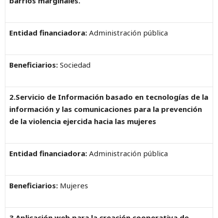
barrios marginales.
Entidad financiadora:
Administración pública
Beneficiarios:
Sociedad
2.Servicio de Información basado en tecnologías de la
información y las comunicaciones para la prevención
de la violencia ejercida hacia las mujeres
Entidad financiadora:
Administración pública
Beneficiarios:
Mujeres
3.Aplicación web para la creación cooperativa de