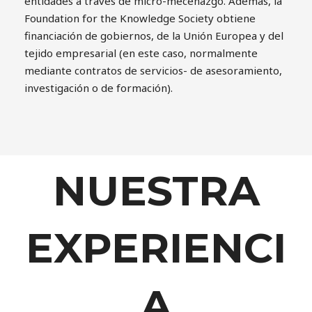
entidades a través de micro-mecenazgo. Además, la
Foundation for the Knowledge Society obtiene
financiación de gobiernos, de la Unión Europea y del
tejido empresarial (en este caso, normalmente
mediante contratos de servicios- de asesoramiento,
investigación o de formación).
NUESTRA
EXPERIENCI
A