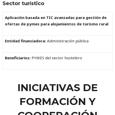
Sector turístico
Aplicación basada en TIC avanzadas para gestión de
ofertas de pymes para alojamientos de turismo rural
Entidad financiadora:
Administración pública
Beneficiarios:
PYMES del sector hostelero
INICIATIVAS DE
FORMACIÓN Y