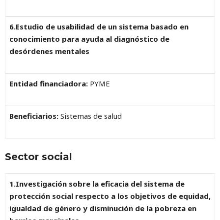
6.Estudio de usabilidad de un sistema basado en
conocimiento para ayuda al diagnóstico de
desórdenes mentales
Entidad financiadora:
PYME
Beneficiarios:
Sistemas de salud
Sector social
1.Investigación sobre la eficacia del sistema de
protección social respecto a los objetivos de equidad,
igualdad de género y disminución de la pobreza en