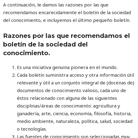
A continuación, le damos las razones por las que
recomendamos encarecidamente el boletín de la sociedad
del conocimiento, e incluyemos el último pequeño boletín.
Razones por las que recomendamos el
boletín de la sociedad del
conocimiento
.
Es una iniciativa genuina pionera en el mundo.
Cada boletín suministra acceso y otra información útil
relevante y útil a un conjunto integral de (docenas de)
documentos de conocimiento valioso, cada uno de
éstos relacionado con alguna de las siguientes
disciplinas/áreas de conocimiento: agricultura y
ganadería, arte, ciencia, economía, filosofía, historia,
medio ambiente, naturaleza, política, salud, sociedad
o tecnologías.
Las fuentes de conocimiento son seleccionadas muy