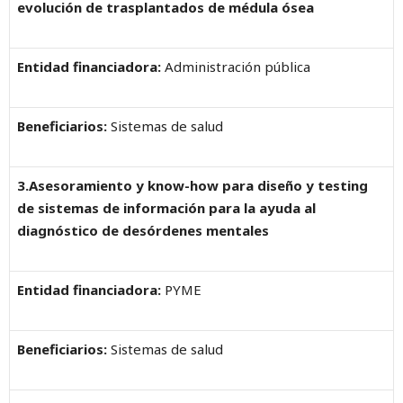
evolución de trasplantados de médula ósea
Entidad financiadora:
Administración pública
Beneficiarios:
Sistemas de salud
3.Asesoramiento y know-how para diseño y testing
de sistemas de información para la ayuda al
diagnóstico de desórdenes mentales
Entidad financiadora:
PYME
Beneficiarios:
Sistemas de salud