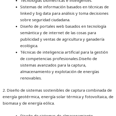
Tecnologías biométricas e inteligentes.
Sistemas de información basados en técnicas de
linked y big data para análisis y toma decisiones
sobre seguridad ciudadana.
Diseño de portales web basados en tecnología
semántica y de internet de las cosas para
publicidad y ventas de agricultura y ganadería
ecológica.
Técnicas de inteligencia artificial para la gestión
de competencias profesionales.Diseño de
sistemas avanzados para la captura,
almacenamiento y explotación de energías
renovables.
2. Diseño de sistemas sostenibles de captura combinada de
energía geotérmica, energía solar térmica y fotovoltaica, de
biomasa y de energía eólica.
Diseño de sistemas de almacenamiento