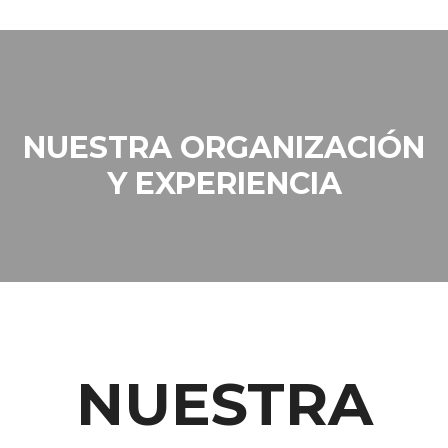
NUESTRA ORGANIZACIÓN
Y EXPERIENCIA
NUESTRA