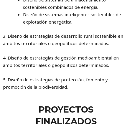
sostenibles combinados de energía.
Diseño de sistemas inteligentes sostenibles de
explotación energética.
3. Diseño de estrategias de desarrollo rural sostenible en
ámbitos territoriales o geopolíticos determinados.
4. Diseño de estrategias de gestión medioambiental en
ámbitos territoriales o geopolíticos determinados.
5. Diseño de estrategias de protección, fomento y
promoción de la biodiversidad.
PROYECTOS
FINALIZADOS