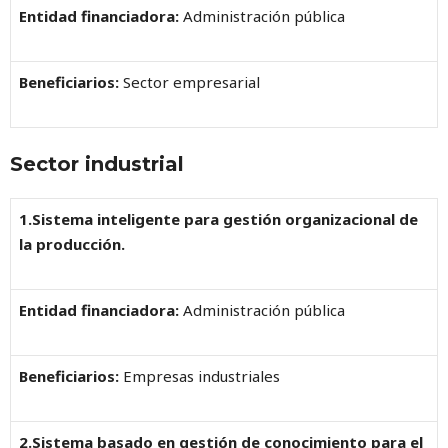
Entidad financiadora:
Administración pública
Beneficiarios:
Sector empresarial
Sector industrial
1.Sistema inteligente para gestión organizacional de
la producción.
Entidad financiadora:
Administración pública
Beneficiarios:
Empresas industriales
2.Sistema basado en gestión de conocimiento para el