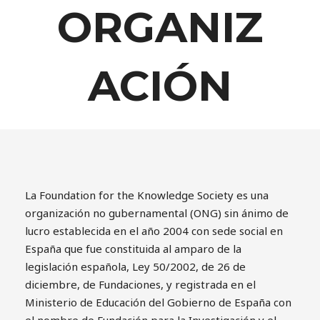
ORGANIZ
ACIÓN
La Foundation for the Knowledge Society es una
organización no gubernamental (ONG) sin ánimo de
lucro establecida en el año 2004 con sede social en
España que fue constituida al amparo de la
legislación española, Ley 50/2002, de 26 de
diciembre, de Fundaciones, y registrada en el
Ministerio de Educación del Gobierno de España con