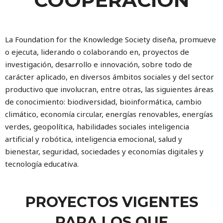
La Foundation for the Knowledge Society diseña, promueve
o ejecuta, liderando o colaborando en, proyectos de
investigación, desarrollo e innovación, sobre todo de
carácter aplicado, en diversos ámbitos sociales y del sector
productivo que involucran, entre otras, las siguientes áreas
de conocimiento: biodiversidad, bioinformática, cambio
climático, economía circular, energías renovables, energías
verdes, geopolítica, habilidades sociales inteligencia
artificial y robótica, inteligencia emocional, salud y
bienestar, seguridad, sociedades y economías digitales y
tecnología educativa.
PROYECTOS VIGENTES
PARA LOS QUE