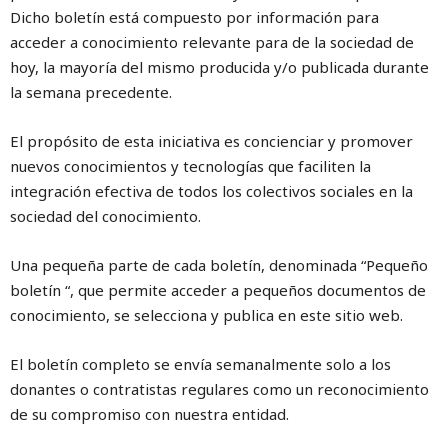
Dicho boletín está compuesto por información para
acceder a conocimiento relevante para de la sociedad de
hoy, la mayoría del mismo producida y/o publicada durante
la semana precedente.
El propósito de esta iniciativa es concienciar y promover
nuevos conocimientos y tecnologías que faciliten la
integración efectiva de todos los colectivos sociales en la
sociedad del conocimiento.
Una pequeña parte de cada boletín, denominada “Pequeño
boletín “, que permite acceder a pequeños documentos de
conocimiento, se selecciona y publica en este sitio web.
El boletín completo se envía semanalmente solo a los
donantes o contratistas regulares como un reconocimiento
de su compromiso con nuestra entidad.