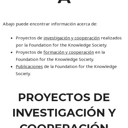
Abajo puede encontrar información acerca de:
Proyectos de
investigación y cooperación
realizados
por la Foundation for the Knowledge Society.
Proyectos de
formación y cooperación
en la
Foundation for the Knowledge Society.
Publicaciones
de la Foundation for the Knowledge
Society.
PROYECTOS DE
INVESTIGACIÓN Y
COOPERACIÓN