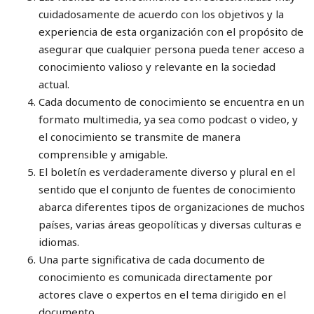
cuidadosamente de acuerdo con los objetivos y la
experiencia de esta organización con el propósito de
asegurar que cualquier persona pueda tener acceso a
conocimiento valioso y relevante en la sociedad
actual.
Cada documento de conocimiento se encuentra en un
formato multimedia, ya sea como podcast o video, y
el conocimiento se transmite de manera
comprensible y amigable.
El boletín es verdaderamente diverso y plural en el
sentido que el conjunto de fuentes de conocimiento
abarca diferentes tipos de organizaciones de muchos
países, varias áreas geopolíticas y diversas culturas e
idiomas.
Una parte significativa de cada documento de
conocimiento es comunicada directamente por
actores clave o expertos en el tema dirigido en el
documento.