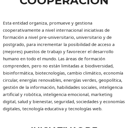
COOPERACIÓN
Esta entidad organiza, promueve y gestiona
cooperativamente a nivel internacional iniciativas de
formación a nivel pre-universitario, universitario y de
postgrado, para incrementar la posibilidad de acceso a
(mejores) puestos de trabajo y favorecer el desarrollo
humano en todo el mundo. Las áreas de formación
comprenden, pero no están limitadas a: biodiversidad,
bioinformática, biotecnologías, cambio climático, economía
circular, energías renovables, energías verdes, geopolítica,
gestión de la información, habilidades sociales, inteligencia
artificial y robótica, inteligencia emocional, marketing
digital, salud y bienestar, seguridad, sociedades y economías
digitales, tecnología educativa y tecnologías web.